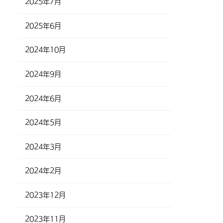
2025年7月
2025年6月
2024年10月
2024年9月
2024年6月
2024年5月
2024年3月
2024年2月
2023年12月
2023年11月