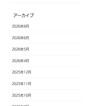
アーカイブ
2026年8月
2026年6月
2026年5月
2026年4月
2025年12月
2025年11月
2025年10月