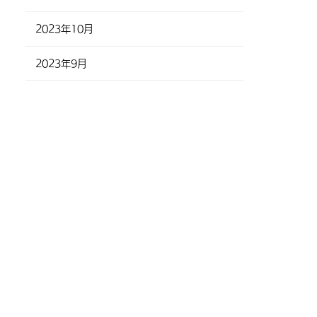
2023年10月
2023年9月