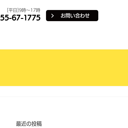
[平日]9時～17時
お問い合わせ
最近の投稿