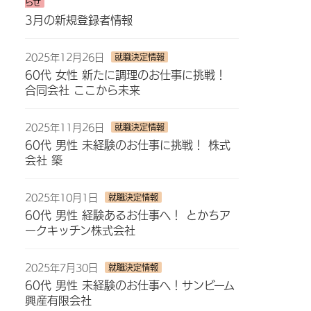
らせ
3月の新規登録者情報
2025年12月26日
就職決定情報
60代 女性 新たに調理のお仕事に挑戦！
合同会社 ここから未来
2025年11月26日
就職決定情報
60代 男性 未経験のお仕事に挑戦！ 株式
会社 築
2025年10月1日
就職決定情報
60代 男性 経験あるお仕事へ！ とかちア
ークキッチン株式会社
2025年7月30日
就職決定情報
60代 男性 未経験のお仕事へ！サンビーム
興産有限会社