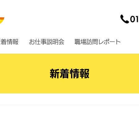
新着情報
お仕事説明会
職場訪問レポート
新着情報