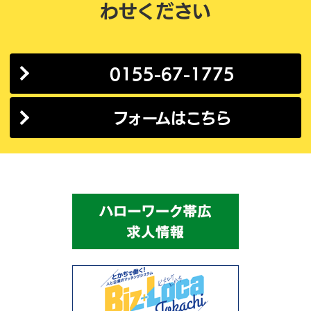
わせください
0155-67-1775
フォームはこちら