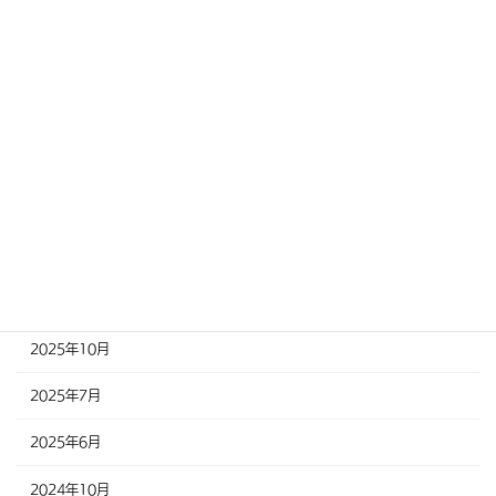
アーカイブ
2026年8月
2026年6月
2026年5月
2026年4月
2025年12月
2025年11月
2025年10月
2025年7月
2025年6月
2024年10月