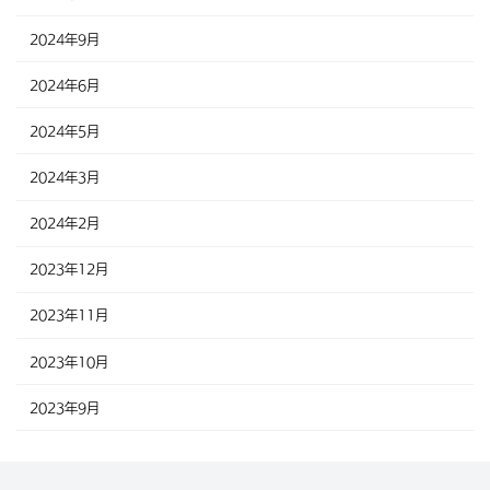
2024年9月
2024年6月
2024年5月
2024年3月
2024年2月
2023年12月
2023年11月
2023年10月
2023年9月