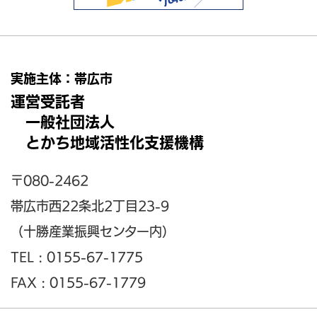
実施主体：帯広市
運営受託者
一般社団法人
とかち地域活性化支援機構
〒080-2462
帯広市西22条北2丁目23-9
（十勝産業振興センター内）
TEL : 0155-67-1775
FAX : 0155-67-1779