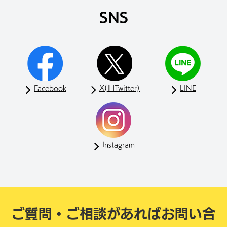
SNS
Facebook
X(旧Twitter)
LINE
Instagram
ご質問・ご相談があれば
お問い合