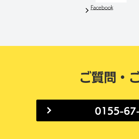
Facebook
ご質問・
0155-67