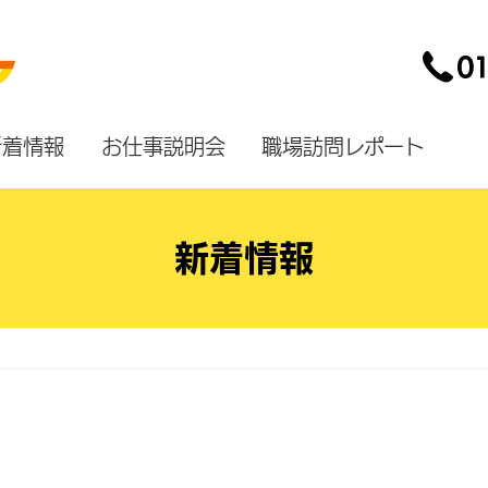
新着情報
お仕事説明会
職場訪問レポート
新着情報