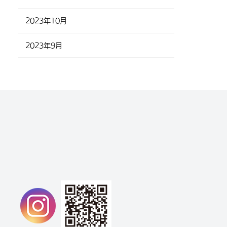
2023年10月
2023年9月