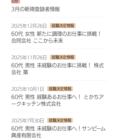
らせ
3月の新規登録者情報
2025年12月26日
就職決定情報
60代 女性 新たに調理のお仕事に挑戦！
合同会社 ここから未来
2025年11月26日
就職決定情報
60代 男性 未経験のお仕事に挑戦！ 株式
会社 築
2025年10月1日
就職決定情報
60代 男性 経験あるお仕事へ！ とかちア
ークキッチン株式会社
2025年7月30日
就職決定情報
60代 男性 未経験のお仕事へ！サンビーム
興産有限会社