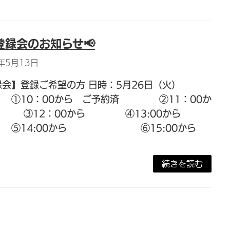
登録会のお知らせ📢
年5月13日
録会】登録ご希望の方 日時：5月26日（火）
0：00から ご予約済 ②11：00か
③12：00から ④13:00から
14:00から ⑥15:00から
続きを読む