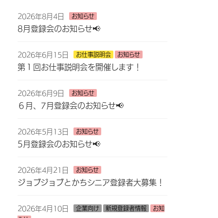
2026年8月4日
お知らせ
8月登録会のお知らせ📢
2026年6月15日
お仕事説明会
お知らせ
第１回お仕事説明会を開催します！
2026年6月9日
お知らせ
６月、7月登録会のお知らせ📢
2026年5月13日
お知らせ
5月登録会のお知らせ📢
2026年4月21日
お知らせ
ジョブジョブとかちシニア登録者大募集！
2026年4月10日
企業向け
新規登録者情報
お知