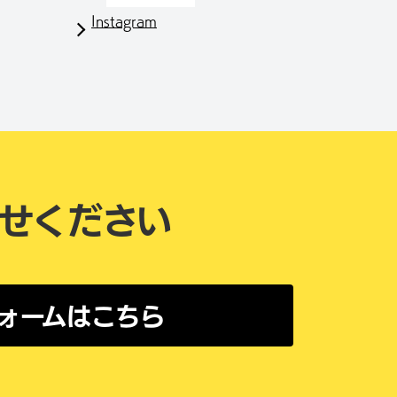
Instagram
せください
ォームはこちら