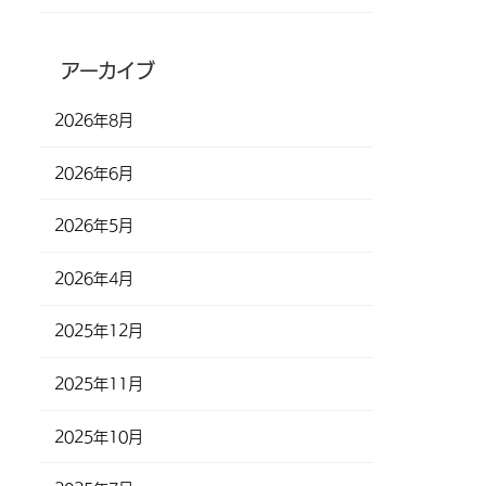
アーカイブ
2026年8月
2026年6月
2026年5月
2026年4月
2025年12月
2025年11月
2025年10月