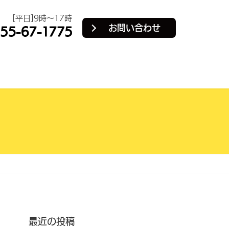
[平日]9時～17時
お問い合わせ
最近の投稿