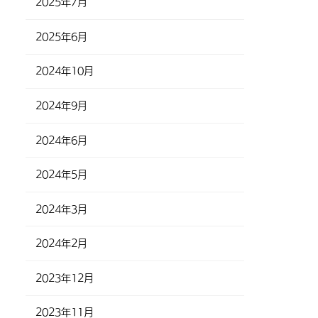
2025年7月
2025年6月
2024年10月
2024年9月
2024年6月
2024年5月
2024年3月
2024年2月
2023年12月
2023年11月