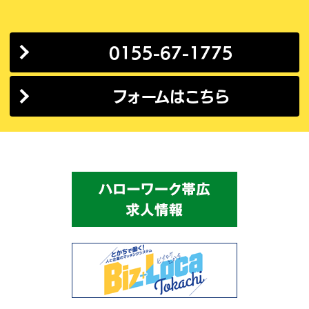
0155-67-1775
フォームはこちら