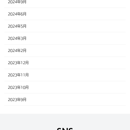
2024年9月
2024年6月
2024年5月
2024年3月
2024年2月
2023年12月
2023年11月
2023年10月
2023年9月