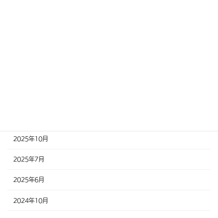
2026年8月
2026年6月
2026年5月
2026年4月
2025年12月
2025年11月
2025年10月
2025年7月
2025年6月
2024年10月