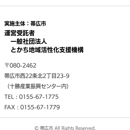
実施主体：帯広市
運営受託者
一般社団法人
とかち地域活性化支援機構
〒080-2462
帯広市西22条北2丁目23-9
（十勝産業振興センター内）
TEL : 0155-67-1775
FAX : 0155-67-1779
© 帯広市 All Rights Reserved.