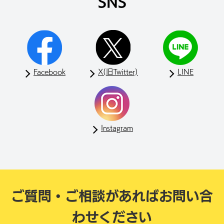
SNS
Facebook
X(旧Twitter)
LINE
Instagram
ご質問・ご相談があれば
お問い合
わせください