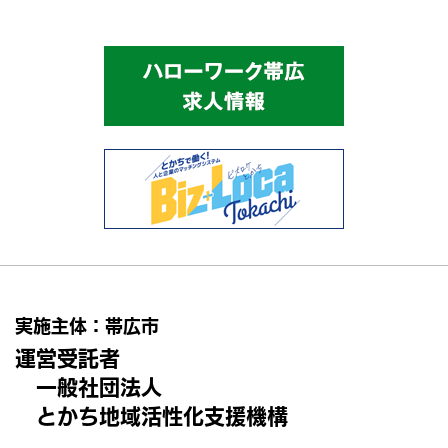
実施主体：帯広市
運営受託者
一般社団法人
とかち地域活性化支援機構