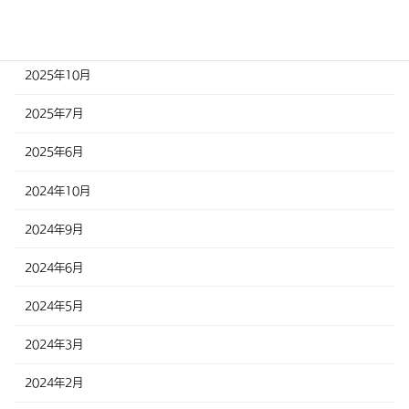
2025年11月
2025年10月
2025年7月
2025年6月
2024年10月
2024年9月
2024年6月
2024年5月
2024年3月
2024年2月