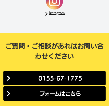
Instagram
ご質問・ご相談があれば
お問い合
わせください
0155-67-1775
フォームはこちら