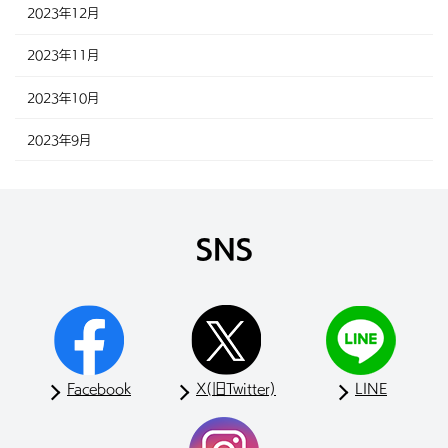
2023年12月
2023年11月
2023年10月
2023年9月
SNS
Facebook
X(旧Twitter)
LINE