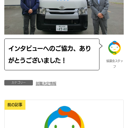
インタビューへのご協力、あり
がとうございました！
協議会スタッ
フ
カテゴリー
就職決定情報
前の記事