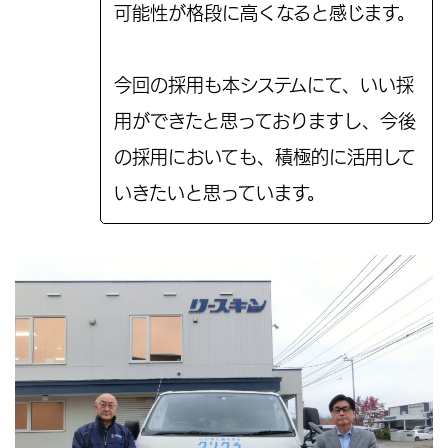
可能性が格段に高くなると感じます。
今回の採用も本システムにて、いい採
用ができたと思っておりますし、今後
の採用においても、積極的に活用して
いきたいと思っています。