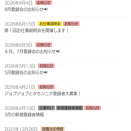
2026年8月4日
お知らせ
8月登録会のお知らせ📢
2026年6月15日
お仕事説明会
お知らせ
第１回お仕事説明会を開催します！
2026年6月9日
お知らせ
６月、7月登録会のお知らせ📢
2026年5月13日
お知らせ
5月登録会のお知らせ📢
2026年4月21日
お知らせ
ジョブジョブとかちシニア登録者大募集！
2026年4月10日
企業向け
新規登録者情報
お知らせ
3月の新規登録者情報
2025年12月26日
就職決定情報