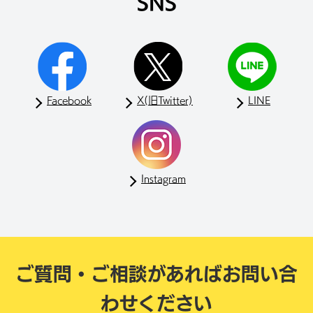
SNS
Facebook
X(旧Twitter)
LINE
Instagram
ご質問・ご相談があれば
お問い合
わせください