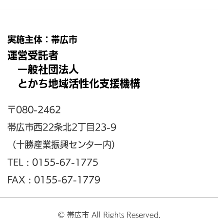
実施主体：帯広市
運営受託者
一般社団法人
とかち地域活性化支援機構
〒080-2462
帯広市西22条北2丁目23-9
（十勝産業振興センター内）
TEL : 0155-67-1775
FAX : 0155-67-1779
© 帯広市 All Rights Reserved.