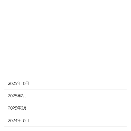
2026年8月
2026年6月
2026年5月
2026年4月
2025年12月
2025年11月
2025年10月
2025年7月
2025年6月
2024年10月