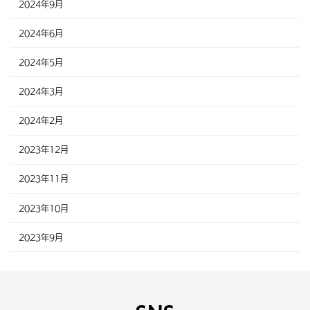
2024年9月
2024年6月
2024年5月
2024年3月
2024年2月
2023年12月
2023年11月
2023年10月
2023年9月