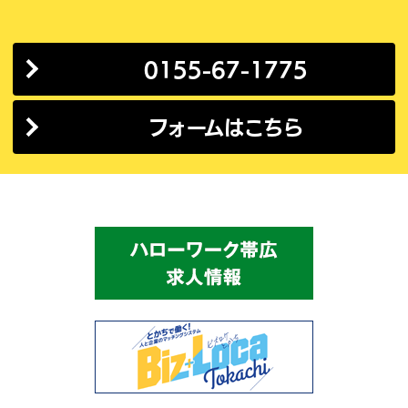
0155-67-1775
フォームはこちら