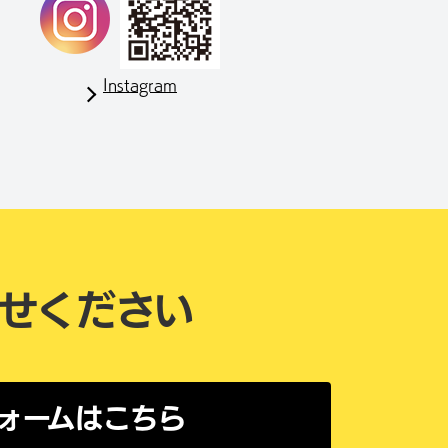
Instagram
せください
ォームはこちら