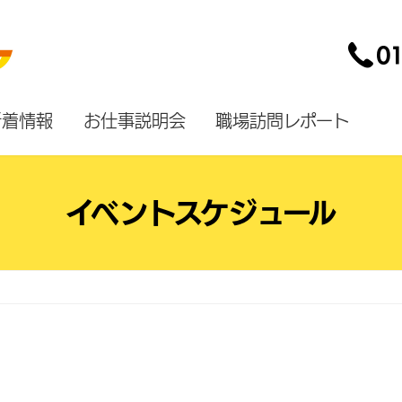
新着情報
お仕事説明会
職場訪問レポート
イベントスケジュール