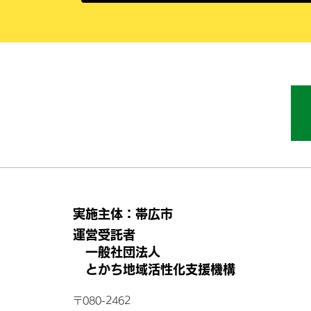
実施主体：帯広市
運営受託者
一般社団法人
とかち地域活性化支援機構
〒080-2462