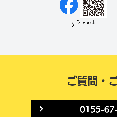
Facebook
ご質問・
0155-67