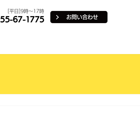
[平日]9時～17時
お問い合わせ