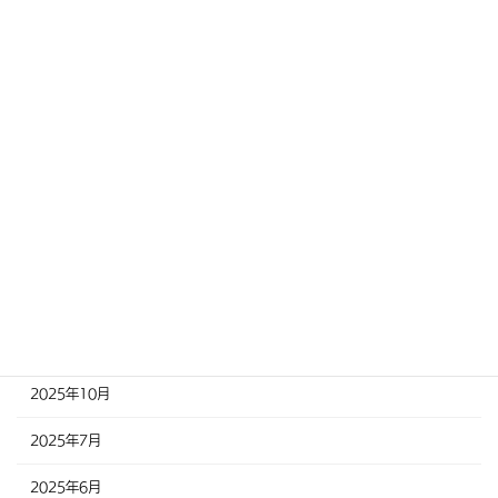
アーカイブ
2026年8月
2026年6月
2026年5月
2026年4月
2025年12月
2025年11月
2025年10月
2025年7月
2025年6月