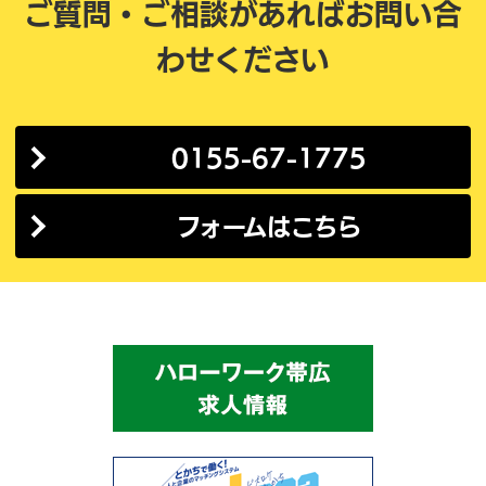
ご質問・ご相談があれば
お問い合
わせください
0155-67-1775
フォームはこちら