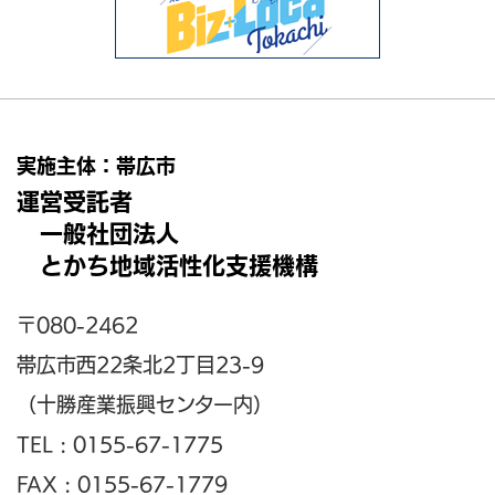
実施主体：帯広市
運営受託者
一般社団法人
とかち地域活性化支援機構
〒080-2462
帯広市西22条北2丁目23-9
（十勝産業振興センター内）
TEL : 0155-67-1775
FAX : 0155-67-1779