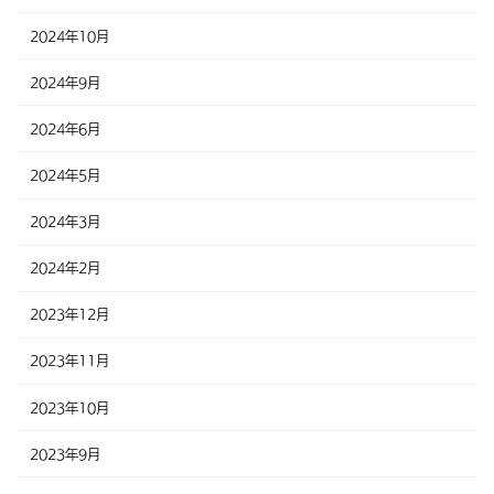
2024年10月
2024年9月
2024年6月
2024年5月
2024年3月
2024年2月
2023年12月
2023年11月
2023年10月
2023年9月