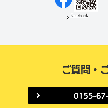
Facebook
ご質問・
0155-67