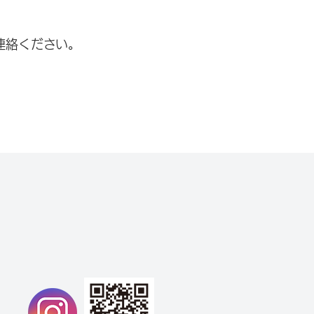
連絡ください。