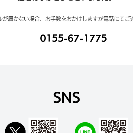
ルが届かない場合、お手数をおかけしますが電話にてご
0155-67-1775
SNS