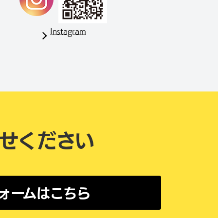
Instagram
せください
ォームはこちら