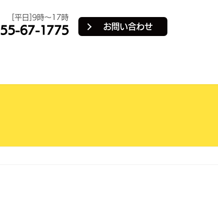
[平日]9時～17時
お問い合わせ