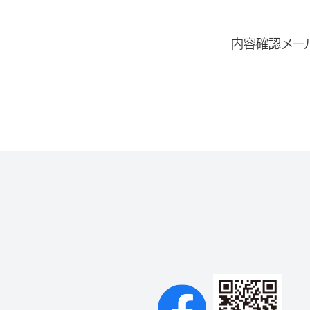
内容確認メー