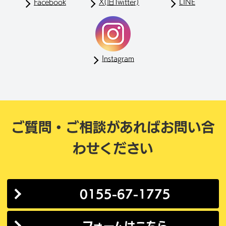
Facebook
X(旧Twitter)
LINE
Instagram
ご質問・ご相談があれば
お問い合
わせください
0155-67-1775