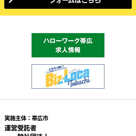
フォームはこちら
実施主体：帯広市
運営受託者