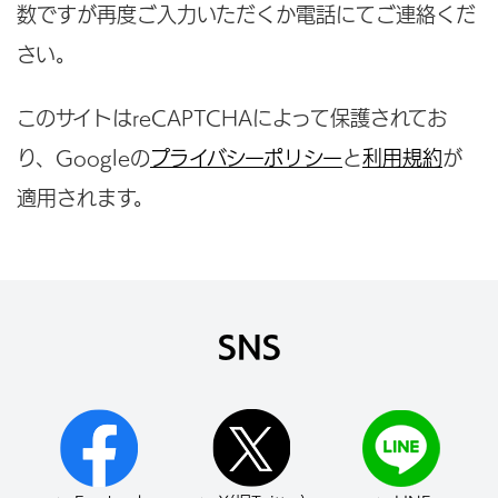
数ですが再度ご入力いただくか電話にてご連絡くだ
さい。
このサイトはreCAPTCHAによって保護されてお
り、Googleの
プライバシーポリシー
と
利用規約
が
適用されます。
SNS