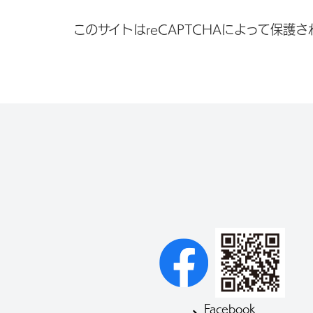
このサイトはreCAPTCHAによって保護され
Facebook