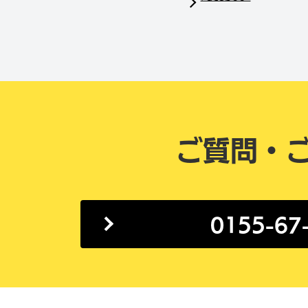
ご質問・
0155-67