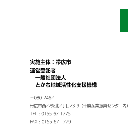
実施主体：帯広市
運営受託者
一般社団法人
とかち地域活性化支援機構
〒080-2462
帯広市西22条北2丁目23-9
（十勝産業振興センター内
TEL : 0155-67-1775
FAX : 0155-67-1779