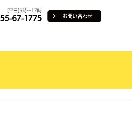
[平日]9時～17時
お問い合わせ