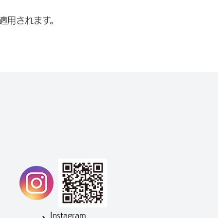
適用されます。
Instagram