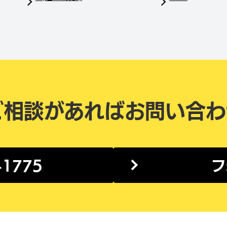
ご相談があれば
お問い合わ
-1775
フ