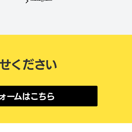
せください
ォームはこちら